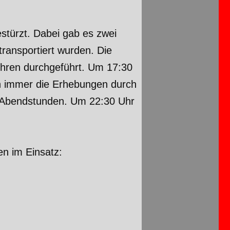
estürzt. Dabei gab es zwei
ransportiert wurden. Die
hren durchgeführt. Um 17:30
h immer die Erhebungen durch
die Abendstunden. Um 22:30 Uhr
n im Einsatz: