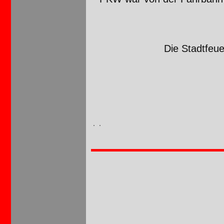
Die Stadtfeu