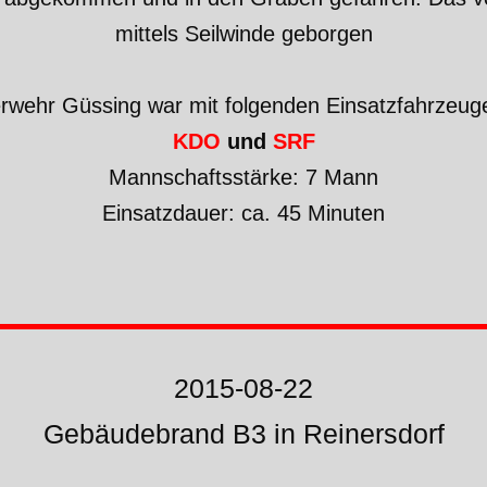
mittels Seilwinde geborgen
erwehr Güssing war mit folgenden Einsatzfahrzeuge
KDO
und
SRF
Mannschaftsstärke: 7 Mann
Einsatzdauer: ca. 45 Minuten
2015-08-22
Gebäudebrand B3 in Reinersdorf