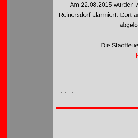
Am 22.08.2015 wurden w
Reinersdorf alarmiert. Dort
abgelö
Die Stadtfeu