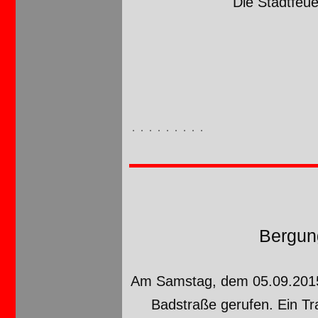
Die Stadtfeu
Bergun
Am Samstag, dem 05.09.2015,
Badstraße gerufen. Ein Tr