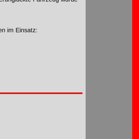
n im Einsatz: