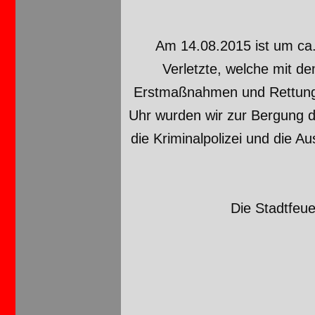
Am 14.08.2015 ist um ca. 
Verletzte, welche mit d
Erstmaßnahmen und Rettung 
Uhr wurden wir zur Bergung 
die Kriminalpolizei und die A
Die Stadtfeu