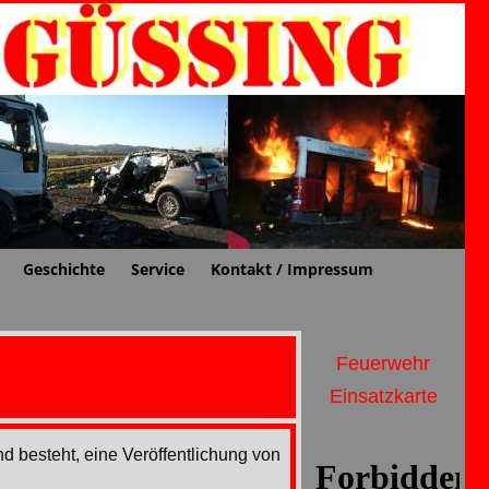
Geschichte
Service
Kontakt / Impressum
Feuerwehr
Einsatzkarte
d besteht, eine Veröffentlichung von