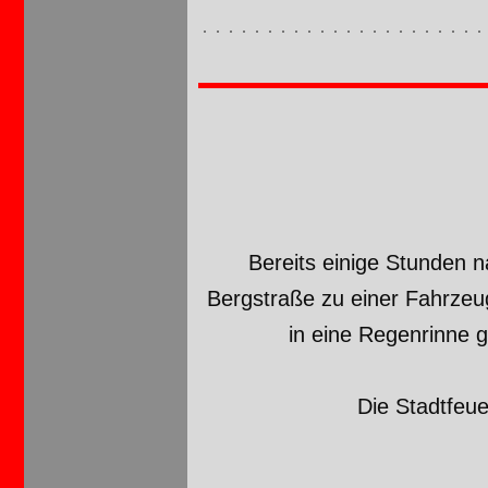
Bereits einige Stunden 
Bergstraße zu einer Fahrze
in eine Regenrinne 
Die Stadtfeu